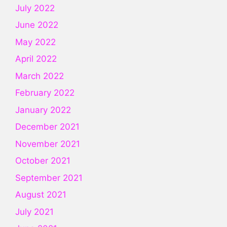
July 2022
June 2022
May 2022
April 2022
March 2022
February 2022
January 2022
December 2021
November 2021
October 2021
September 2021
August 2021
July 2021