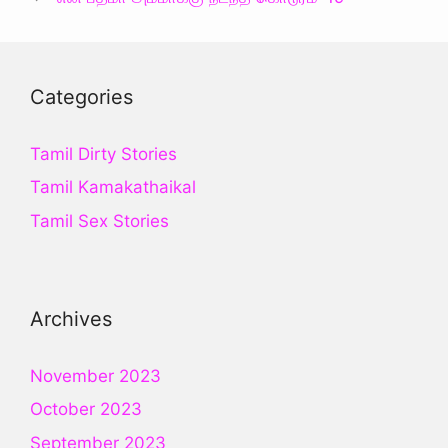
Categories
Tamil Dirty Stories
Tamil Kamakathaikal
Tamil Sex Stories
Archives
November 2023
October 2023
September 2023