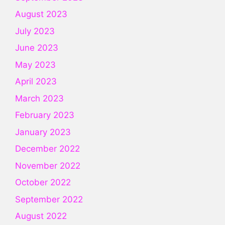
August 2023
July 2023
June 2023
May 2023
April 2023
March 2023
February 2023
January 2023
December 2022
November 2022
October 2022
September 2022
August 2022