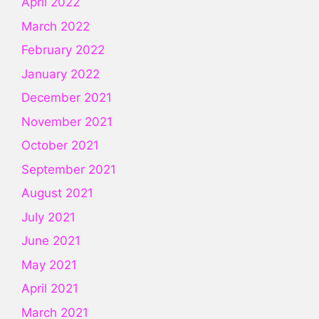
April 2022
March 2022
February 2022
January 2022
December 2021
November 2021
October 2021
September 2021
August 2021
July 2021
June 2021
May 2021
April 2021
March 2021