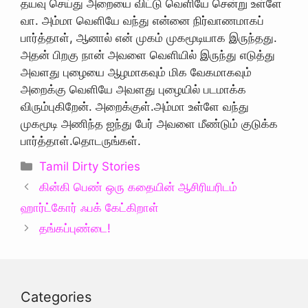
Categories
Tamil Dirty Stories
கின்கி பெண் ஒரு கதையின் ஆசிரியரிடம்
ஹார்ட்கோர் ஃபக் கேட்கிறாள்
தங்கப்புண்டை!
Categories