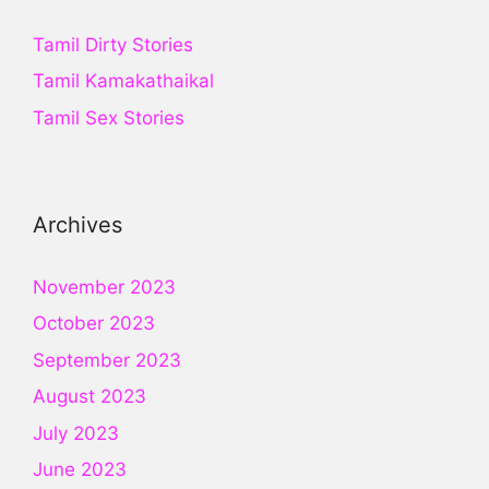
Tamil Dirty Stories
Tamil Kamakathaikal
Tamil Sex Stories
Archives
November 2023
October 2023
September 2023
August 2023
July 2023
June 2023