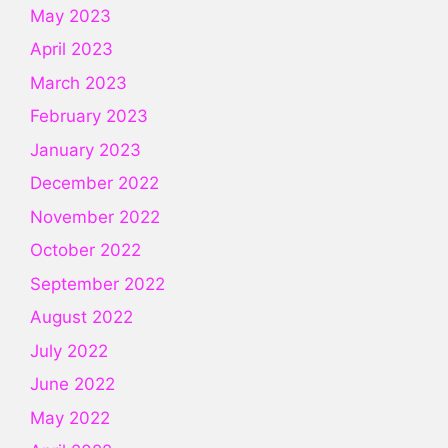
May 2023
April 2023
March 2023
February 2023
January 2023
December 2022
November 2022
October 2022
September 2022
August 2022
July 2022
June 2022
May 2022