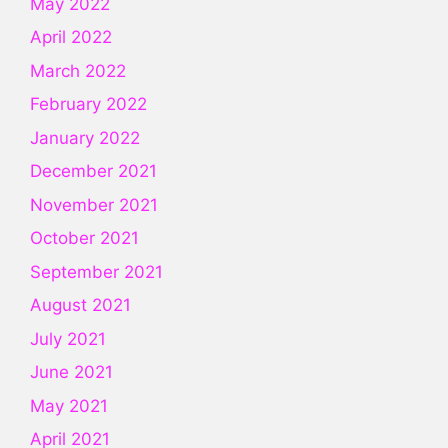
May 2022
April 2022
March 2022
February 2022
January 2022
December 2021
November 2021
October 2021
September 2021
August 2021
July 2021
June 2021
May 2021
April 2021