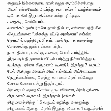
அதுவும் இக்கதையை நான் எழுத ஆரம்பித்தபோது
அவள் எங்களோடு அமர்ந்து கூற, எல்லார் வாழ்க்கையும்
ஒரே மாதிரி இருப்பதில்லை என்று புரிந்தது.
கதைக்கு செல்வோம்…
வணக்கம் நண்பர்களே நான் திவ்யா, என்னை பற்றி சில
விஷயங்களை “பக்கத்து வீட்டு அண்ணா” என்கிற
தொடரில் படித்திருப்பீர்கள். நான் நேராக கதைக்கு
செல்வதற்கு முன் என்னை பற்றி.
நான் திவ்யா, எனக்கு கணவர் பெயர் கார்த்திக்.
இருவரும் திருமணம் வீட்டில் பார்த்து நிச்சயிய்த்தபடி
நடந்தது. ஏனோ திருமணம் ஆனதில் இருந்து 7 வருடம்
மேல் ஆகிறது ஆனால் அவர் என்னிடம் அவ்ளோவாக
நெருங்கவில்லை, அதற்கு காரணம் அவர் எப்போது
வேலை வேலை என்று இருப்பதால்.
அவரையும் குறை சொல்ல முடியவில்லை, அவர் தங்கை
திருமணம் ஆகாமல் இருந்தாள் (எங்கள்
திருமணத்திற்கு 1.5 வருடம் கழித்து அவளுக்கு
திருமணம் ஆனது, அதில் இருந்து சரியாக 1 வருடத்தில்