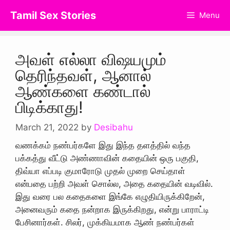
Skip
Tamil Sex Stories
Menu
to
content
அவள் எல்லா விஷயமும்
தெரிந்தவள், ஆனால்
ஆண்களை கண்டால்
பிடிக்காது!
March 21, 2022
by
Desibahu
வணக்கம் நண்பர்களே இது இந்த தளத்தில் வந்த
பக்கத்து வீட்டு அண்ணாவின் கதையின் ஒரு பகுதி,
திவ்யா எப்படி குமாரோடு முதல் முறை செய்தாள்
என்பதை பற்றி அவள் சொல்ல, அதை கதையின் வடிவில்.
இது வரை பல கதைகளை இங்கே எழுதியிருக்கிறேன்,
அனைவரும் கதை நன்றாக இருக்கிறது, என்று பாராட்டி
பேசினார்கள். சிலர், முக்கியமாக ஆண் நண்பர்கள்