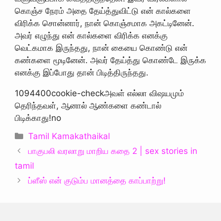
கொஞ்ச நேரம் அதை தேய்த்துவிட்டு என் கால்களை
விரிக்க சொன்னார், நான் கொஞ்சமாக அகட்டினேன்.
அவர் எழுந்து என் கால்களை விரிக்க எனக்கு
வெட்கமாக இருந்தது, நான் கையை கொண்டு என்
கண்களை மூடினேன். அவர் தேய்த்து கொண்டே இருக்க
எனக்கு இப்போது தான் பிடித்திருந்தது.
1094400cookie-checkஅவள் எல்லா விஷயமும்
தெரிந்தவள், ஆனால் ஆண்களை கண்டால்
பிடிக்காது!no
Categories
Tamil Kamakathaikal
பாகுபலி வரலாறு மாறிய கதை 2 | sex stories in
tamil
ப்ளீஸ் என் குடும்ப மானத்தை காப்பாற்று!