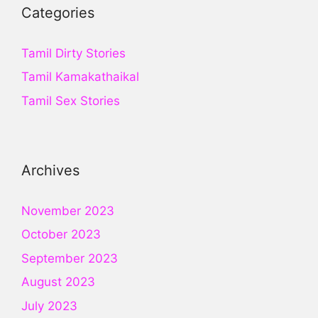
Categories
Tamil Dirty Stories
Tamil Kamakathaikal
Tamil Sex Stories
Archives
November 2023
October 2023
September 2023
August 2023
July 2023