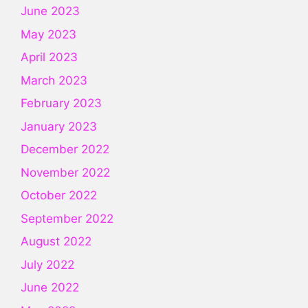
June 2023
May 2023
April 2023
March 2023
February 2023
January 2023
December 2022
November 2022
October 2022
September 2022
August 2022
July 2022
June 2022