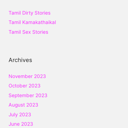
Tamil Dirty Stories
Tamil Kamakathaikal
Tamil Sex Stories
Archives
November 2023
October 2023
September 2023
August 2023
July 2023
June 2023