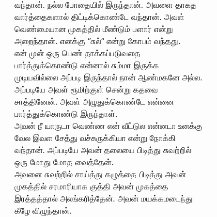
வந்தான். நல்ல போதையில் இருந்தான். அவளை தாகத
வார்த்தைகளால் திட்டிக்கொண்டே வந்தான். அவள்
வெண்மையான முகத்தில் மீண்டும் பளார் என்று
அறைந்தான். எனக்கு “சுல்” என்று கோபம் வந்தது.
என் முன் ஒரு பெண் தாக்கப்படுவதை
பார்த்துக்கொண்டு என்னால் சும்மா இருக்க
முடியவில்லை அப்படி இருந்தால் நான் ஆண்மகனே அல்ல.
அப்படியே அவள் ரூமிற்குள் சென்று கதவை
சாத்தினேன். அவள் அழுதுக்கொண்டே என்னை
பார்த்துக்கொண்டு இருந்தாள்.
அவன் நீ யாருடா வெண்ண என் வீட்டுல என்னடா உனக்கு
வேல இவள சேத்து வச்சுருக்கியா என்று நோக்கி
வந்தான். அப்படியே அவன் தலையை பிடித்து சுவற்றில்
ஒரு மோது மோத வைத்தேன்.
அவனை சுவற்றில் சாய்த்து கழுத்தை பிடித்து அவன்
முகத்தில் சரமாரியாக குத்தி அவன் முகத்தை
இரத்தத்தால் அலங்கரித்தேன். அவன் மயக்கமடைந்து
கீழே விழுந்தான்.