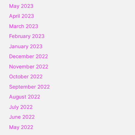
May 2023
April 2023
March 2023
February 2023
January 2023
December 2022
November 2022
October 2022
September 2022
August 2022
July 2022
June 2022
May 2022