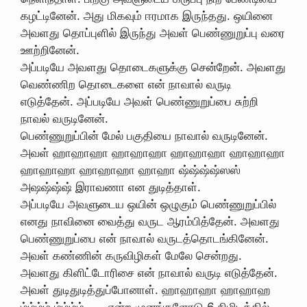
கழட்டினேன். அது மிகவும் ஈரமாக இருந்தது. ஒயினை
அவளது தொப்புளில் இருந்து அவள் பெண்ணுறுப்பு வரை
ஊற்றினேன்.
அப்படியே அவளது தொடைகளுக்கு சென்றேன். அவளது
வெண்ணிற தொடைகளை என் நாவால் வருடி
எடுத்தேன். அப்படியே அவள் பெண்ணுறுப்பை சுற்றி
நாவல் வருடினேன்.
பெண்ணுறுப்பின் மேல் பகுதியை நாவால் வருடினேன்.
அவள்‌ ஹாஹாஹா ஹாஹாஹா ஹாஹாஹா ஹாஹாஹா
ஹாஹாஹா ஹாஹாஹா ஹாஹா ஷ்ஷ்ஷ்ஷ்ஸஸ்
அஷஷ்ஷ்ஷ் இராவணா என துடித்தாள்.
அப்படியே அவளுடைய ஒயின் ஒழுகும் பெண்ணுறுப்பில்
எனது நாவினை வைத்து வருட ஆரம்பித்தேன். அவளது
பெண்ணுறுப்பை என் நாவால் வருடத்தொடங்கினேன்.
அவள் கண்ணின் கருவிழிகள் மேலே சென்றது.
அவளது கிளிட்டோரிசை என் நாவால் வருடி எடுத்தேன்.
அவள் துடிதுடித்துப்போனாள். ஹாஹாஹா ஹாஹாஹ