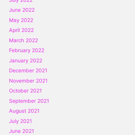
June 2022
May 2022
April 2022
March 2022
February 2022
January 2022
December 2021
November 2021
October 2021
September 2021
August 2021
July 2021
June 2021