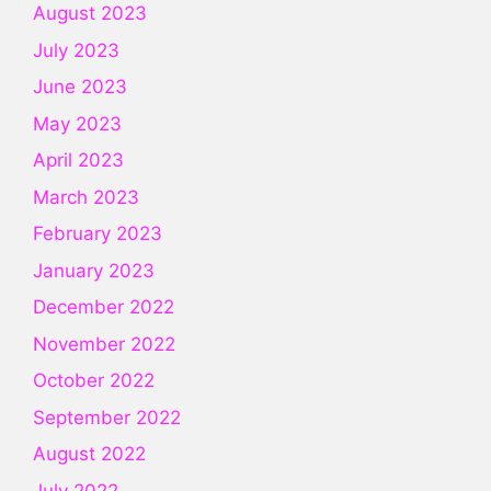
August 2023
July 2023
June 2023
May 2023
April 2023
March 2023
February 2023
January 2023
December 2022
November 2022
October 2022
September 2022
August 2022
July 2022