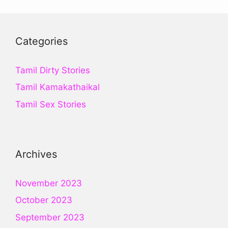
Categories
Tamil Dirty Stories
Tamil Kamakathaikal
Tamil Sex Stories
Archives
November 2023
October 2023
September 2023