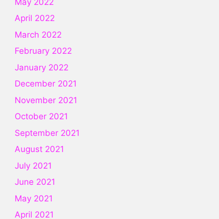
May 2022
April 2022
March 2022
February 2022
January 2022
December 2021
November 2021
October 2021
September 2021
August 2021
July 2021
June 2021
May 2021
April 2021