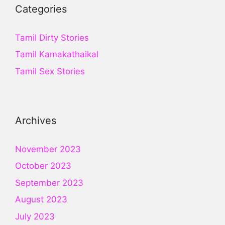
Categories
Tamil Dirty Stories
Tamil Kamakathaikal
Tamil Sex Stories
Archives
November 2023
October 2023
September 2023
August 2023
July 2023