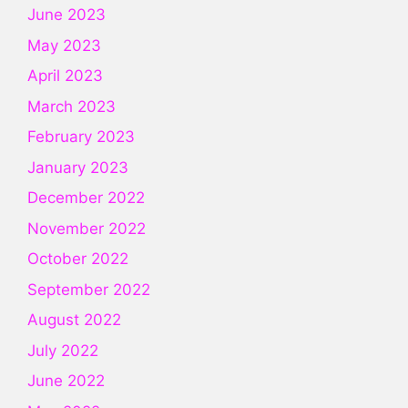
June 2023
May 2023
April 2023
March 2023
February 2023
January 2023
December 2022
November 2022
October 2022
September 2022
August 2022
July 2022
June 2022